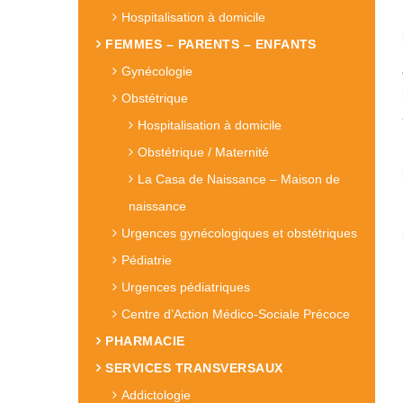
Hospitalisation à domicile
FEMMES – PARENTS – ENFANTS
Gynécologie
Obstétrique
Hospitalisation à domicile
Obstétrique / Maternité
La Casa de Naissance – Maison de
naissance
Urgences gynécologiques et obstétriques
Pédiatrie
Urgences pédiatriques
Centre d’Action Médico-Sociale Précoce
PHARMACIE
SERVICES TRANSVERSAUX
Addictologie