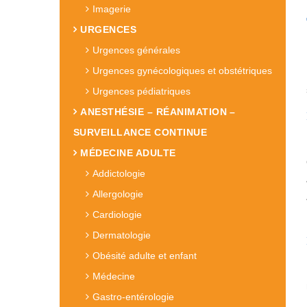
Imagerie
URGENCES
Urgences générales
Urgences gynécologiques et obstétriques
Urgences pédiatriques
ANESTHÉSIE – RÉANIMATION –
SURVEILLANCE CONTINUE
MÉDECINE ADULTE
Addictologie
Allergologie
Cardiologie
Dermatologie
Obésité adulte et enfant
Médecine
Gastro-entérologie