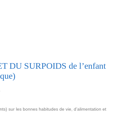
 DU SURPOIDS de l’enfant
ique)
.
ts) sur les bonnes habitudes de vie, d’alimentation et