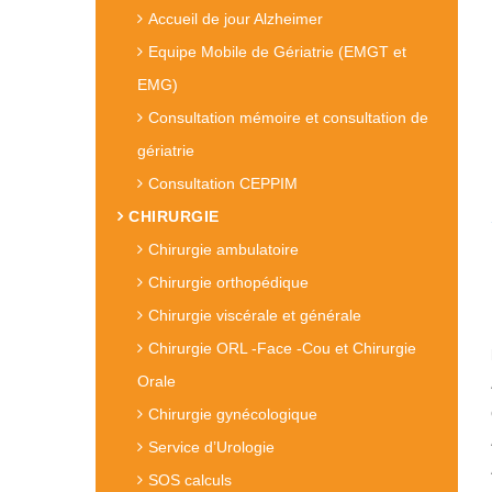
Accueil de jour Alzheimer
Equipe Mobile de Gériatrie (EMGT et
EMG)
Consultation mémoire et consultation de
gériatrie
Consultation CEPPIM
CHIRURGIE
Chirurgie ambulatoire
Chirurgie orthopédique
Chirurgie viscérale et générale
Chirurgie ORL -Face -Cou et Chirurgie
Orale
Chirurgie gynécologique
Service d’Urologie
SOS calculs