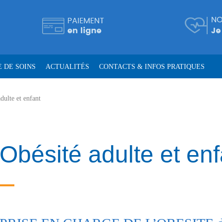
 DE SOINS
ACTUALITÉS
CONTACTS & INFOS PRATIQUES
dulte et enfant
Obésité adulte et enf