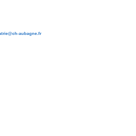
iatrie@ch-aubagne.fr