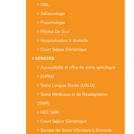
ORL
Tabaccologie
Pneumologie
Hôpital De Jour
Hospitalisation à domicile
Court Séjour Gériatrique
SENIORS
Accessibilité et offre de soins spécifique
EHPAD
Soins Longue Durée (USLD)
Soins Médicaux et de Réadaptation
(SMR)
HDJ SMR
Court Séjour Gériatrique
Service de Soins Infirmiers à Domicile