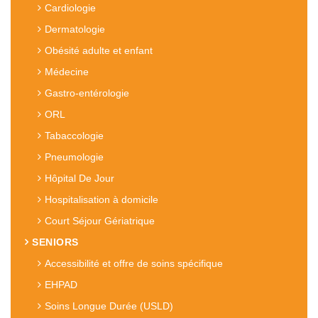
Cardiologie
Dermatologie
Obésité adulte et enfant
Médecine
Gastro-entérologie
ORL
Tabaccologie
Pneumologie
Hôpital De Jour
Hospitalisation à domicile
Court Séjour Gériatrique
SENIORS
Accessibilité et offre de soins spécifique
EHPAD
Soins Longue Durée (USLD)