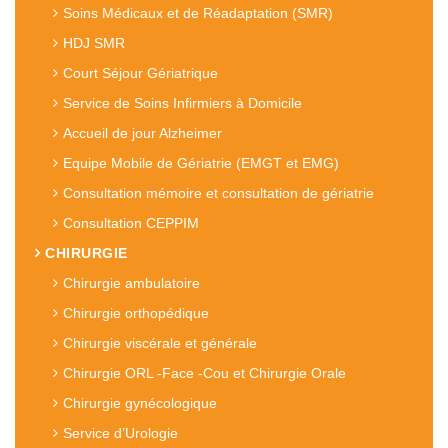
Soins Médicaux et de Réadaptation (SMR)
HDJ SMR
Court Séjour Gériatrique
Service de Soins Infirmiers à Domicile
Accueil de jour Alzheimer
Equipe Mobile de Gériatrie (EMGT et EMG)
Consultation mémoire et consultation de gériatrie
Consultation CEPPIM
CHIRURGIE
Chirurgie ambulatoire
Chirurgie orthopédique
Chirurgie viscérale et générale
Chirurgie ORL -Face -Cou et Chirurgie Orale
Chirurgie gynécologique
Service d’Urologie