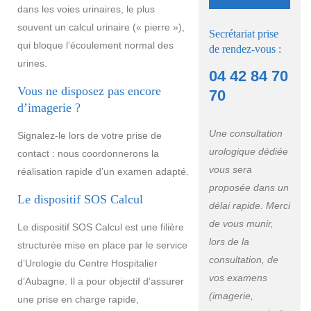
dans les voies urinaires, le plus
souvent un calcul urinaire (« pierre »),
Secrétariat prise
qui bloque l’écoulement normal des
de rendez-vous :
urines.
04 42 84 70
Vous ne disposez pas encore
70
d’imagerie ?
Une consultation
Signalez-le lors de votre prise de
urologique dédiée
contact : nous coordonnerons la
vous sera
réalisation rapide d’un examen adapté.
proposée dans un
Le dispositif SOS Calcul
délai rapide. Merci
de vous munir,
Le dispositif SOS Calcul est une filière
lors de la
structurée mise en place par le service
consultation, de
d’Urologie du Centre Hospitalier
vos examens
d’Aubagne. Il a pour objectif d’assurer
(imagerie,
une prise en charge rapide,