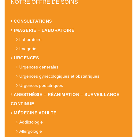
NOTRE OFFRE DE SOINS
CONSULTATIONS
IMAGERIE – LABORATOIRE
Laboratoire
Imagerie
URGENCES
Urgences générales
Urgences gynécologiques et obstétriques
Urgences pédiatriques
ANESTHÉSIE – RÉANIMATION – SURVEILLANCE
CONTINUE
MÉDECINE ADULTE
Addictologie
Allergologie