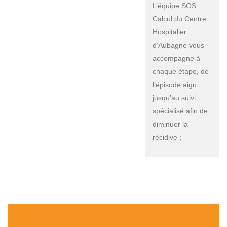
L’équipe SOS
Calcul du Centre
Hospitalier
d’Aubagne vous
accompagne à
chaque étape, de
l’épisode aigu
jusqu’au suivi
spécialisé afin de
diminuer la
récidive ;