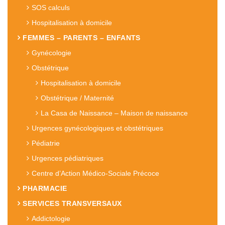
SOS calculs
Hospitalisation à domicile
FEMMES – PARENTS – ENFANTS
Gynécologie
Obstétrique
Hospitalisation à domicile
Obstétrique / Maternité
La Casa de Naissance – Maison de naissance
Urgences gynécologiques et obstétriques
Pédiatrie
Urgences pédiatriques
Centre d’Action Médico-Sociale Précoce
PHARMACIE
SERVICES TRANSVERSAUX
Addictologie