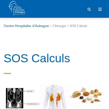
Centre Hospitalier d'Aubagne
>
Chirurgie
>
SOS Calculs
SOS Calculs