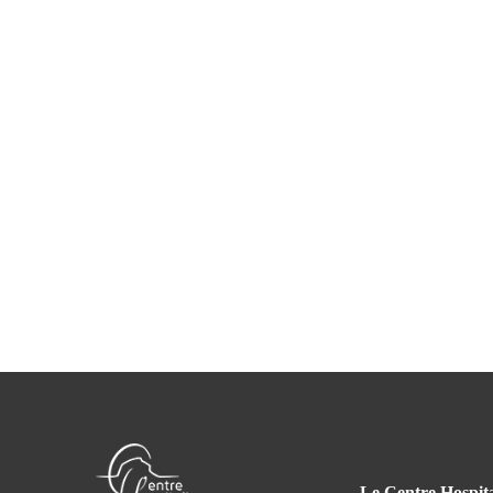
Le Centre Hospita