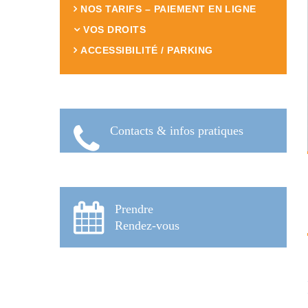
NOS TARIFS – PAIEMENT EN LIGNE
VOS DROITS
ACCESSIBILITÉ / PARKING
Contacts & infos pratiques
Prendre
Rendez-vous