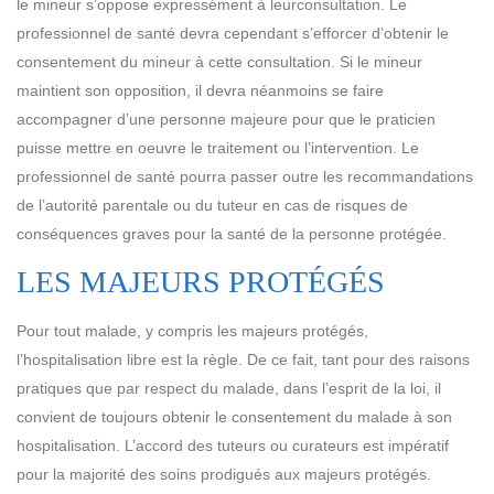
le mineur s’oppose expressément à leurconsultation. Le
professionnel de santé devra cependant s’efforcer d’obtenir le
consentement du mineur à cette consultation. Si le mineur
maintient son opposition, il devra néanmoins se faire
accompagner d’une personne majeure pour que le praticien
puisse mettre en oeuvre le traitement ou l’intervention. Le
professionnel de santé pourra passer outre les recommandations
de l’autorité parentale ou du tuteur en cas de risques de
conséquences graves pour la santé de la personne protégée.
LES MAJEURS PROTÉGÉS
Pour tout malade, y compris les majeurs protégés,
l’hospitalisation libre est la règle. De ce fait, tant pour des raisons
pratiques que par respect du malade, dans l’esprit de la loi, il
convient de toujours obtenir le consentement du malade à son
hospitalisation. L’accord des tuteurs ou curateurs est impératif
pour la majorité des soins prodigués aux majeurs protégés.