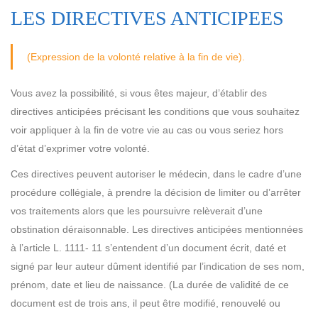
LES DIRECTIVES ANTICIPEES
(Expression de la volonté relative à la fin de vie).
Vous avez la possibilité, si vous êtes majeur, d’établir des
directives anticipées précisant les conditions que vous souhaitez
voir appliquer à la fin de votre vie au cas ou vous seriez hors
d’état d’exprimer votre volonté.
Ces directives peuvent autoriser le médecin, dans le cadre d’une
procédure collégiale, à prendre la décision de limiter ou d’arrêter
vos traitements alors que les poursuivre relèverait d’une
obstination déraisonnable. Les directives anticipées mentionnées
à l’article L. 1111- 11 s’entendent d’un document écrit, daté et
signé par leur auteur dûment identifié par l’indication de ses nom,
prénom, date et lieu de naissance. (La durée de validité de ce
document est de trois ans, il peut être modifié, renouvelé ou