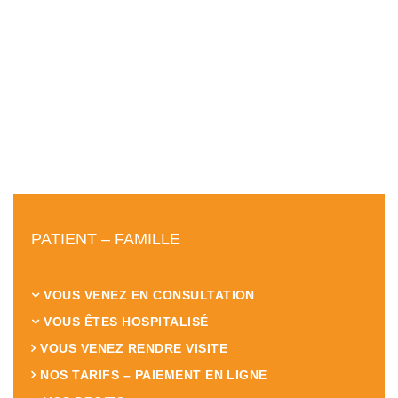
PATIENT – FAMILLE
VOUS VENEZ EN CONSULTATION
VOUS ÊTES HOSPITALISÉ
VOUS VENEZ RENDRE VISITE
NOS TARIFS – PAIEMENT EN LIGNE