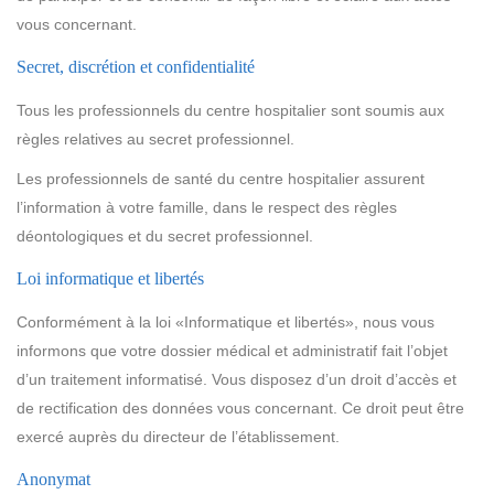
vous concernant.
Secret, discrétion et confidentialité
Tous les professionnels du centre hospitalier sont soumis aux
règles relatives au secret professionnel.
Les professionnels de santé du centre hospitalier assurent
l’information à votre famille, dans le respect des règles
déontologiques et du secret professionnel.
Loi informatique et libertés
Conformément à la loi «Informatique et libertés», nous vous
informons que votre dossier médical et administratif fait l’objet
d’un traitement informatisé. Vous disposez d’un droit d’accès et
de rectification des données vous concernant. Ce droit peut être
exercé auprès du directeur de l’établissement.
Anonymat