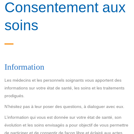
Consentement aux
soins
Information
Les médecins et les personnels soignants vous apportent des
informations sur votre état de santé, les soins et les traitements
prodigués.
N’hésitez pas à leur poser des questions, à dialoguer avec eux.
L’information qui vous est donnée sur votre état de santé, son
évolution et les soins envisagés a pour objectif de vous permettre
de participer et de consentir de façon libre et éclairé aux actes