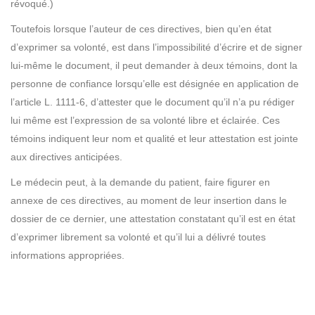
révoqué.)
Toutefois lorsque l’auteur de ces directives, bien qu’en état
d’exprimer sa volonté, est dans l’impossibilité d’écrire et de signer
lui-même le document, il peut demander à deux témoins, dont la
personne de confiance lorsqu’elle est désignée en application de
l’article L. 1111-6, d’attester que le document qu’il n’a pu rédiger
lui même est l’expression de sa volonté libre et éclairée. Ces
témoins indiquent leur nom et qualité et leur attestation est jointe
aux directives anticipées.
Le médecin peut, à la demande du patient, faire figurer en
annexe de ces directives, au moment de leur insertion dans le
dossier de ce dernier, une attestation constatant qu’il est en état
d’exprimer librement sa volonté et qu’il lui a délivré toutes
informations appropriées.