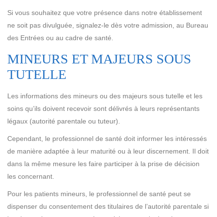
Si vous souhaitez que votre présence dans notre établissement
ne soit pas divulguée, signalez-le dès votre admission, au Bureau
des Entrées ou au cadre de santé.
MINEURS ET MAJEURS SOUS
TUTELLE
Les informations des mineurs ou des majeurs sous tutelle et les
soins qu’ils doivent recevoir sont délivrés à leurs représentants
légaux (autorité parentale ou tuteur).
Cependant, le professionnel de santé doit informer les intéressés
de manière adaptée à leur maturité ou à leur discernement. Il doit
dans la même mesure les faire participer à la prise de décision
les concernant.
Pour les patients mineurs, le professionnel de santé peut se
dispenser du consentement des titulaires de l’autorité parentale si