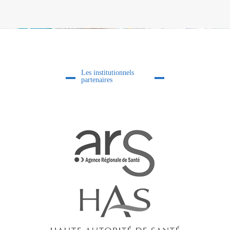
Les institutionnels
partenaires