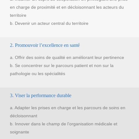
en charge de proximité et en décloisonnant les acteurs du
territoire
b. Devenir un acteur central du territoire
2. Promouvoir l’excellence en santé
a. Offrir des soins de qualité en améliorant leur pertinence
b. Se concentrer sur le parcours patient et non sur la
pathologie ou les spécialités
3. Viser la performance durable
a. Adapter les prises en charge et les parcours de soins en
décloisonnant
b. Innover dans le champ de l’organisation médicale et
soignante