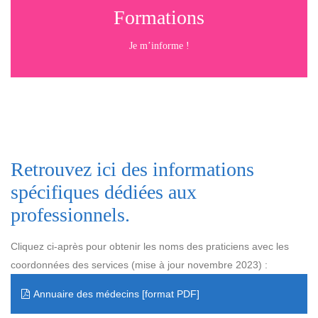
Formations
Je m’informe !
Retrouvez ici des informations
spécifiques dédiées aux
professionnels.
Cliquez ci-après pour obtenir les noms des praticiens avec les
coordonnées des services (mise à jour novembre 2023) :
Annuaire des médecins