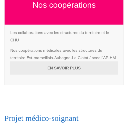
Nos coopérations
Les collaborations avec les structures du territoire et le
CHU
Nos coopérations médicales avec les structures du
territoire Est-marseillais-Aubagne-La Ciotat / avec l’AP-HM
EN SAVOIR PLUS
Projet médico-soignant