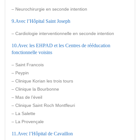
– Neurochirurgie en seconde intention
9.Avec l’Hôpital Saint Joseph
– Cardiologie interventionnelle en seconde intention
10.Avec les EHPAD et les Centres de rééducation
fonctionnelle voisins
– Saint Francois
– Peypin
– Clinique Korian les trois tours
– Clinique la Bourbonne
– Mas de l’éveil
– Clinique Saint Roch Montfleuri
– La Salette
– La Provençale
11.Avec l’Hôpital de Cavaillon