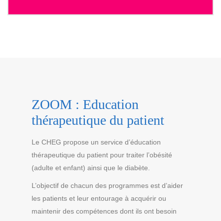
ZOOM : Education
thérapeutique du patient
Le CHEG propose un service d’éducation
thérapeutique du patient pour traiter l’obésité
(adulte et enfant) ainsi que le diabète.
L’objectif de chacun des programmes est d’aider
les patients et leur entourage à acquérir ou
maintenir des compétences dont ils ont besoin