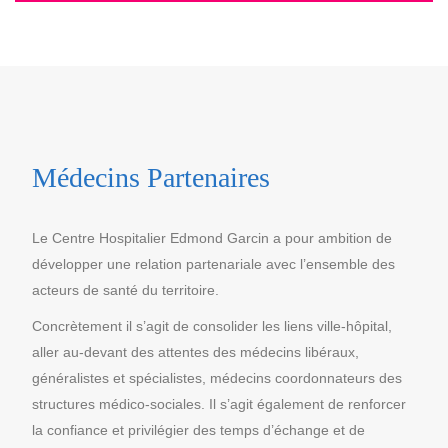
Médecins Partenaires
Le Centre Hospitalier Edmond Garcin a pour ambition de
développer une relation partenariale avec l’ensemble des
acteurs de santé du territoire.
Concrètement il s’agit de consolider les liens ville-hôpital,
aller au-devant des attentes des médecins libéraux,
généralistes et spécialistes, médecins coordonnateurs des
structures médico-sociales. Il s’agit également de renforcer
la confiance et privilégier des temps d’échange et de