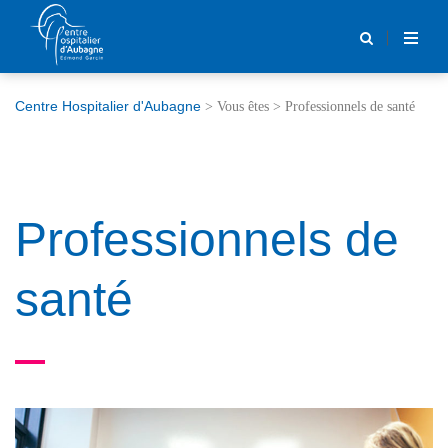
Centre Hospitalier d'Aubagne
>
Vous êtes
>
Professionnels de santé
Professionnels de
santé