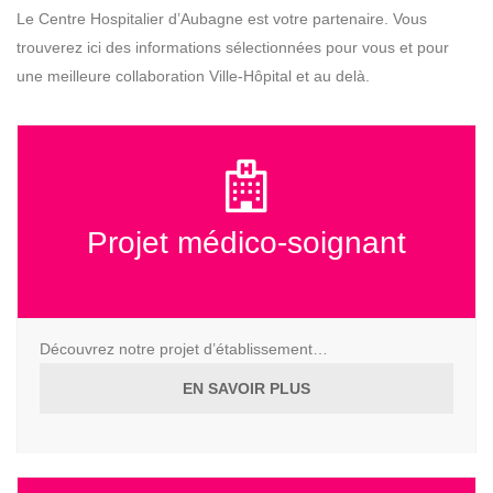
Le Centre Hospitalier d’Aubagne est votre partenaire. Vous
trouverez ici des informations sélectionnées pour vous et pour
une meilleure collaboration Ville-Hôpital et au delà.
Projet médico-soignant
Découvrez notre projet d’établissement…
EN SAVOIR PLUS