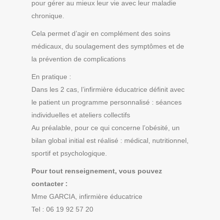
pour gérer au mieux leur vie avec leur maladie
chronique.
Cela permet d’agir en complément des soins
médicaux, du soulagement des symptômes et de
la prévention de complications
En pratique :
Dans les 2 cas, l’infirmière éducatrice définit avec
le patient un programme personnalisé : séances
individuelles et ateliers collectifs
Au préalable, pour ce qui concerne l’obésité, un
bilan global initial est réalisé : médical, nutritionnel,
sportif et psychologique.
Pour tout renseignement, vous pouvez
contacter :
Mme GARCIA, infirmière éducatrice
Tel : 06 19 92 57 20