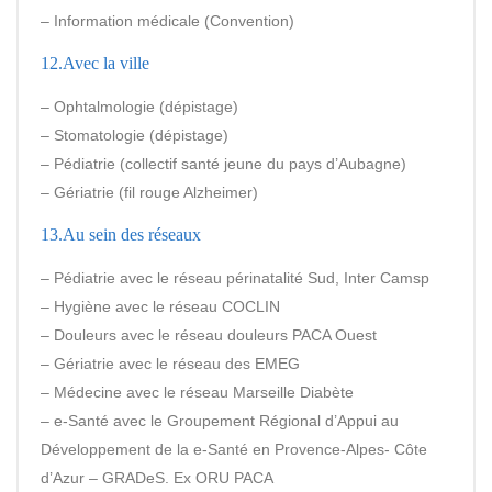
– Information médicale (Convention)
12.Avec la ville
– Ophtalmologie (dépistage)
– Stomatologie (dépistage)
– Pédiatrie (collectif santé jeune du pays d’Aubagne)
– Gériatrie (fil rouge Alzheimer)
13.Au sein des réseaux
– Pédiatrie avec le réseau périnatalité Sud, Inter Camsp
– Hygiène avec le réseau COCLIN
– Douleurs avec le réseau douleurs PACA Ouest
– Gériatrie avec le réseau des EMEG
– Médecine avec le réseau Marseille Diabète
– e-Santé avec le Groupement Régional d’Appui au
Développement de la e-Santé en Provence-Alpes- Côte
d’Azur – GRADeS. Ex ORU PACA