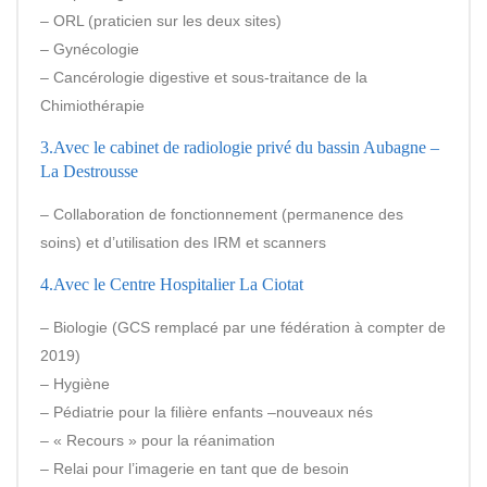
– ORL (praticien sur les deux sites)
– Gynécologie
– Cancérologie digestive et sous-traitance de la
Chimiothérapie
3.Avec le cabinet de radiologie privé du bassin Aubagne –
La Destrousse
– Collaboration de fonctionnement (permanence des
soins) et d’utilisation des IRM et scanners
4.Avec le Centre Hospitalier La Ciotat
– Biologie (GCS remplacé par une fédération à compter de
2019)
– Hygiène
– Pédiatrie pour la filière enfants –nouveaux nés
– « Recours » pour la réanimation
– Relai pour l’imagerie en tant que de besoin