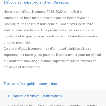
Découvrez notre projet d’établissement
Notre projet d’établissement 2018-2022 a mobilisé la
communauté hospitalière rassemblant les forces vives de
l’hôpital, toutes celles et tous ceux qui ont à cœur de le faire
évoluer avec son temps. Une production « maison » pour un
hôpital dont la spécificité est sa dimension à taille humaine et son
offre de proximité.
Ce projet d’établissement, fruit d’un travail pluridisciplinaire
important, est notre guide pour les 5 ans à avenir pour un hôpital
qui réaffirme son visage humain capitalisant sur sa mission de
proximité et de solidarité.
Trois axes forts guident notre action :
1. Animer le territoire Est marseillais
a. Insuffler un esprit de coopération en privilégiant une prise