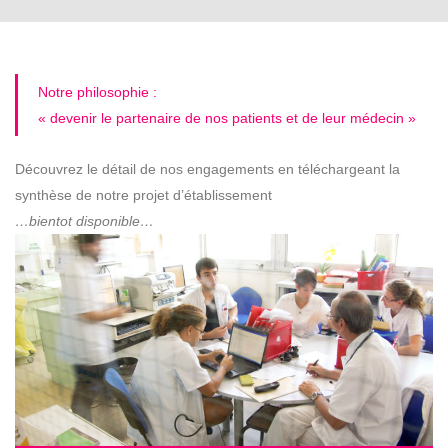
Notre philosophie :
« devenir le partenaire de nos patients et de leur médecin »
Découvrez le détail de nos engagements en téléchargeant la
synthèse de notre projet d’établissement
…bientot disponible…