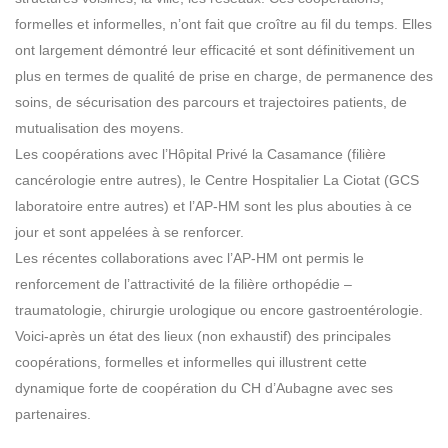
formelles et informelles, n’ont fait que croître au fil du temps. Elles
ont largement démontré leur efficacité et sont définitivement un
plus en termes de qualité de prise en charge, de permanence des
soins, de sécurisation des parcours et trajectoires patients, de
mutualisation des moyens.
Les coopérations avec l’Hôpital Privé la Casamance (filière
cancérologie entre autres), le Centre Hospitalier La Ciotat (GCS
laboratoire entre autres) et l’AP-HM sont les plus abouties à ce
jour et sont appelées à se renforcer.
Les récentes collaborations avec l’AP-HM ont permis le
renforcement de l’attractivité de la filière orthopédie –
traumatologie, chirurgie urologique ou encore gastroentérologie.
Voici-après un état des lieux (non exhaustif) des principales
coopérations, formelles et informelles qui illustrent cette
dynamique forte de coopération du CH d’Aubagne avec ses
partenaires.