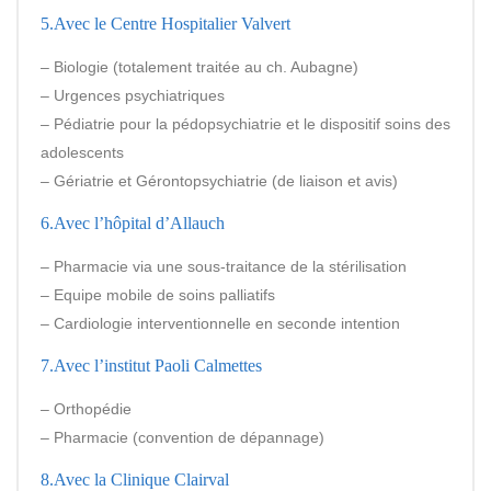
5.Avec le Centre Hospitalier Valvert
– Biologie (totalement traitée au ch. Aubagne)
– Urgences psychiatriques
– Pédiatrie pour la pédopsychiatrie et le dispositif soins des
adolescents
– Gériatrie et Gérontopsychiatrie (de liaison et avis)
6.Avec l’hôpital d’Allauch
– Pharmacie via une sous-traitance de la stérilisation
– Equipe mobile de soins palliatifs
– Cardiologie interventionnelle en seconde intention
7.Avec l’institut Paoli Calmettes
– Orthopédie
– Pharmacie (convention de dépannage)
8.Avec la Clinique Clairval