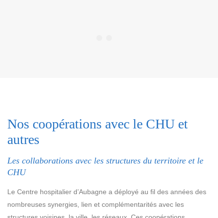
Nos coopérations avec le CHU et
autres
Les collaborations avec les structures du territoire et le
CHU
Le Centre hospitalier d’Aubagne a déployé au fil des années des
nombreuses synergies, lien et complémentarités avec les
structures voisines, la ville, les réseaux. Ces coopérations,