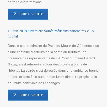
partage d’informations.
LIRE LA SUITE
13 juin 2018 : Première Soirée médecins partenaires ville-
hôpital
Dans le cadre intimiste de Patio du Moulin de Gémenos plus
d’une centaine d’acteurs de la santé du territoire, en
présence des représentants de l ‘ARS et du maire Gérard
Gazay, s’est retrouvée autour des projets à 5 ans de
l’hôpital. La soirée s’est déroulée dans une ambiance bonne
enfant, et s’est finie autour d’un lunch dinatoire propice à la
poursuite conviviale des échanges.
LIRE LA SUITE