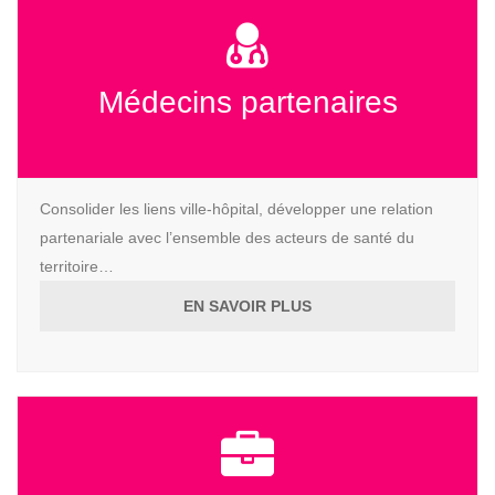
Médecins partenaires
Consolider les liens ville-hôpital, développer une relation
partenariale avec l’ensemble des acteurs de santé du
territoire…
EN SAVOIR PLUS