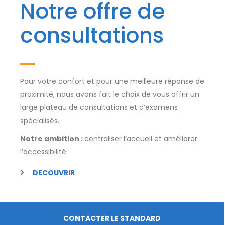
Notre offre de
consultations
Pour votre confort et pour une meilleure réponse de
proximité, nous avons fait le choix de vous offrir un
large plateau de consultations et d’examens
spécialisés.
Notre ambition :
centraliser l’accueil et améliorer
l’accessibilité
DECOUVRIR
CONTACTER LE STANDARD