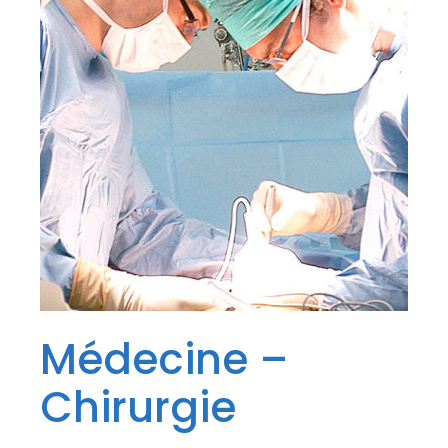
Médecine –
Chirurgie