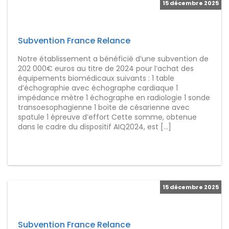
15 décembre 2025
Subvention France Relance
Notre établissement a bénéficié d’une subvention de
202 000€ euros au titre de 2024 pour l’achat des
équipements biomédicaux suivants : 1 table
d’échographie avec échographe cardiaque 1
impédance mètre 1 échographe en radiologie 1 sonde
transoesophagienne 1 boite de césarienne avec
spatule 1 épreuve d’effort Cette somme, obtenue
dans le cadre du dispositif AIQ2024, est […]
15 décembre 2025
Subvention France Relance