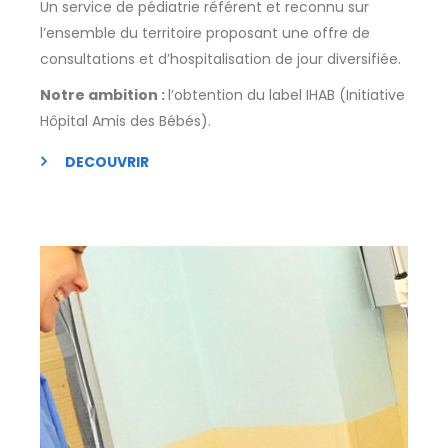
Un service de pédiatrie référent et reconnu sur
l’ensemble du territoire proposant une offre de
consultations et d’hospitalisation de jour diversifiée.
Notre ambition :
l’obtention du label IHAB (Initiative
Hôpital Amis des Bébés).
DECOUVRIR