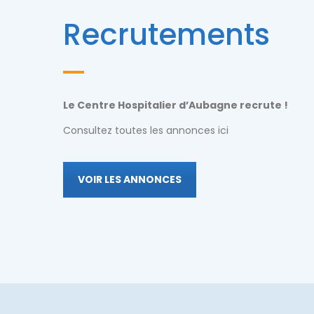
Recrutements
Le Centre Hospitalier d’Aubagne recrute !
Consultez toutes les annonces ici
VOIR LES ANNONCES