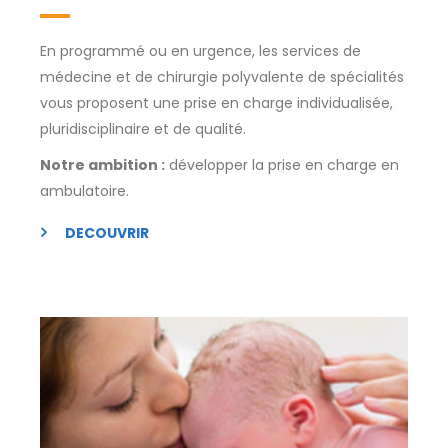
En programmé ou en urgence, les services de
médecine et de chirurgie polyvalente de spécialités
vous proposent une prise en charge individualisée,
pluridisciplinaire et de qualité.
Notre ambition :
développer la prise en charge en
ambulatoire.
DECOUVRIR