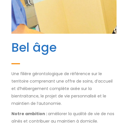
Bel âge
Une filière gérontologique de référence sur le
territoire comprenant une offre de soins, d’accueil
et d’hébergement complète axée sur la
bientraitance, le projet de vie personnalisé et le
maintien de l’autonomie.
Notre ambition :
améliorer la qualité de vie de nos
aînés et contribuer au maintien à domicile.