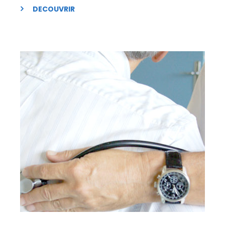
DECOUVRIR