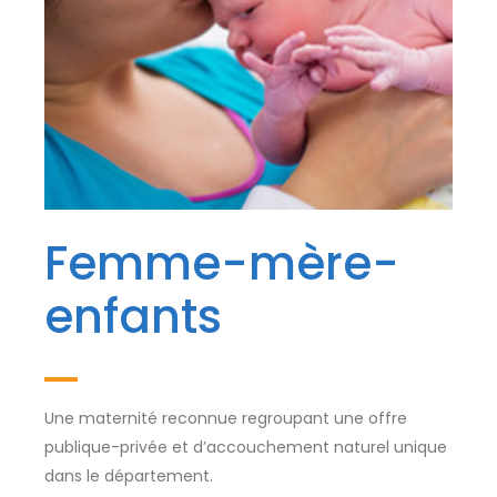
Femme-mère-
enfants
Une maternité reconnue regroupant une offre
publique-privée et d’accouchement naturel unique
dans le département.