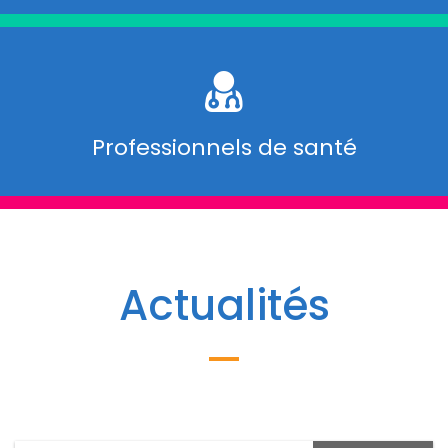
Professionnels de santé
Actualités