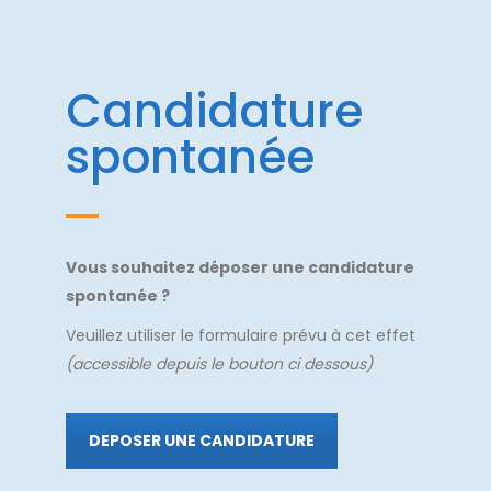
Candidature
spontanée
Vous souhaitez déposer une candidature
spontanée ?
Veuillez utiliser le formulaire prévu à cet effet
(accessible depuis le bouton ci dessous)
DEPOSER UNE CANDIDATURE