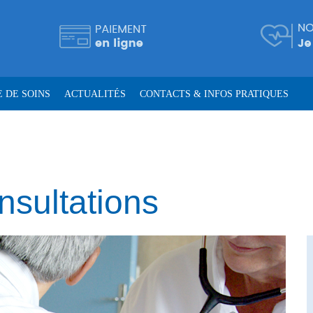
 DE SOINS
ACTUALITÉS
CONTACTS & INFOS PRATIQUES
nsultations