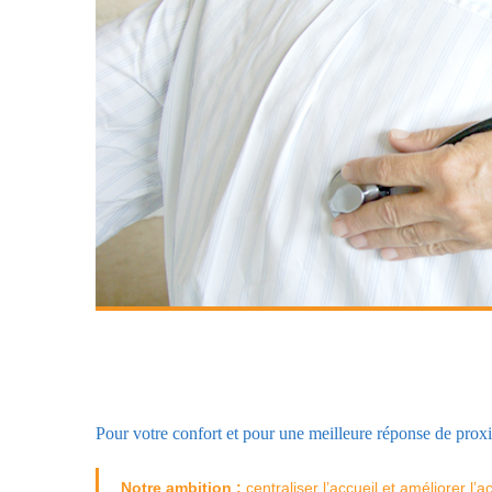
Pour votre confort et pour une meilleure réponse de proxim
Notre ambition :
centraliser l’accueil et améliorer l’ac