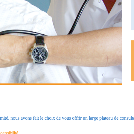
ité, nous avons fait le choix de vous offrir un large plateau de consult
cessibilité