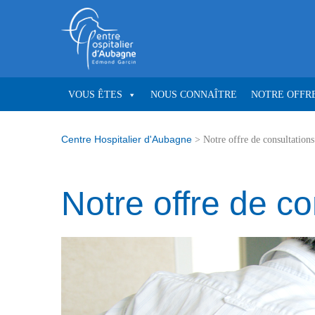
VOUS ÊTES
NOUS CONNAÎTRE
NOTRE OFFRE
Centre Hospitalier d'Aubagne
>
Notre offre de consultations
Notre offre de co