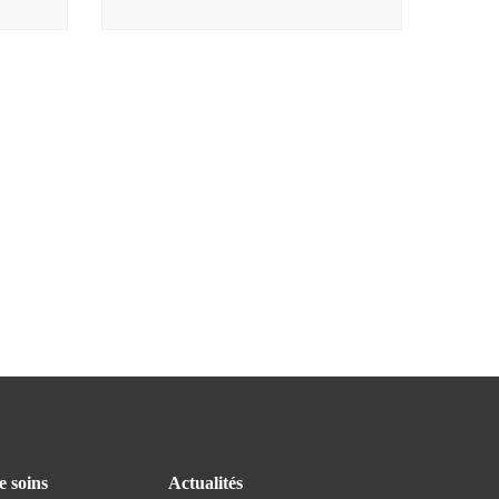
e soins
Actualités