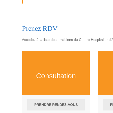
Prenez RDV
Accédez à la liste des praticiens du Centre Hospitalier 
Consultation
PRENDRE RENDEZ-VOUS
P