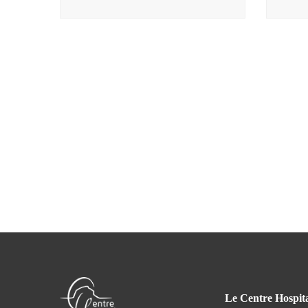
Le Centre Hospita