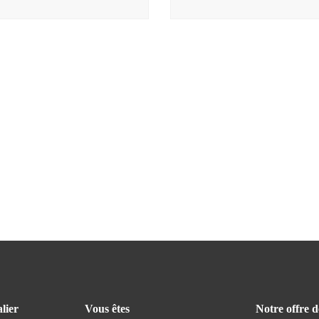
lier
Vous êtes
Notre offre d