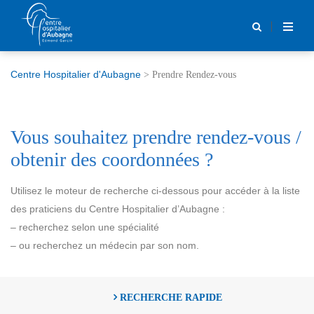
Centre Hospitalier d'Aubagne
>
Prendre Rendez-vous
Vous souhaitez prendre rendez-vous /
obtenir des coordonnées ?
Utilisez le moteur de recherche ci-dessous pour accéder à la liste
des praticiens du Centre Hospitalier d’Aubagne :
– recherchez selon une spécialité
– ou recherchez un médecin par son nom.
RECHERCHE
RAPIDE