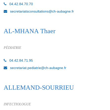
04.42.84.70.70
secretariatsconsultations@ch-aubagne.fr
AL-MHANA Thaer
PÉDIATRIE
04.42.84.71.95
secretariat.pediatrie@ch-aubagne.fr
ALLEMAND-SOURRIEU
INFECTIOLOGUE