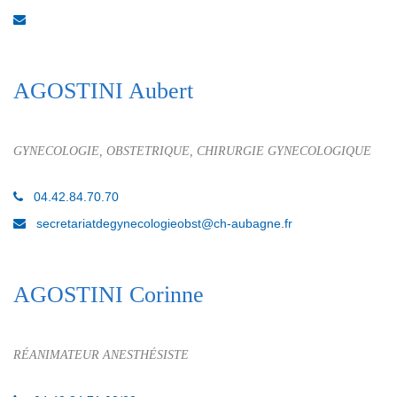
AGOSTINI Aubert
GYNECOLOGIE, OBSTETRIQUE, CHIRURGIE GYNECOLOGIQUE
04.42.84.70.70
secretariatdegynecologieobst@ch-aubagne.fr
AGOSTINI Corinne
RÉANIMATEUR ANESTHÉSISTE