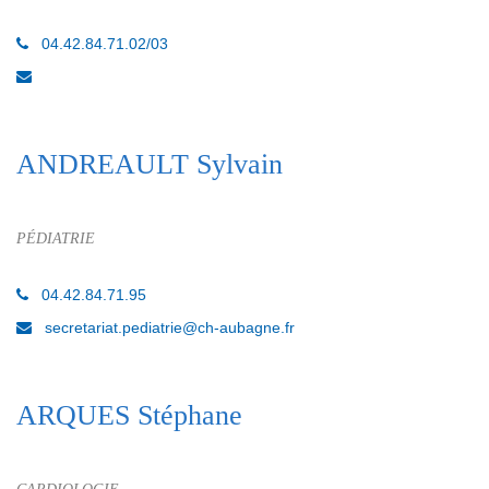
04.42.84.71.02/03
ANDREAULT Sylvain
PÉDIATRIE
04.42.84.71.95
secretariat.pediatrie@ch-aubagne.fr
ARQUES Stéphane