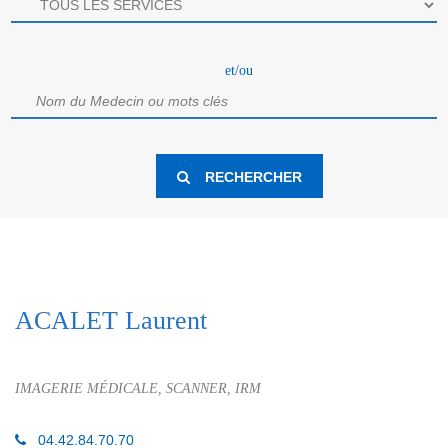
et/ou
ACALET Laurent
IMAGERIE MÉDICALE, SCANNER, IRM
04.42.84.70.70