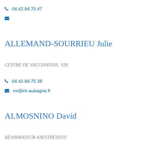
04.42.84.70.47
ALLEMAND-SOURRIEU Julie
CENTRE DE VACCINATION, VIH
04.42.84.75.38
cvi@ch-aubagne.fr
ALMOSNINO David
RÉANIMATEUR ANESTHÉSISTE