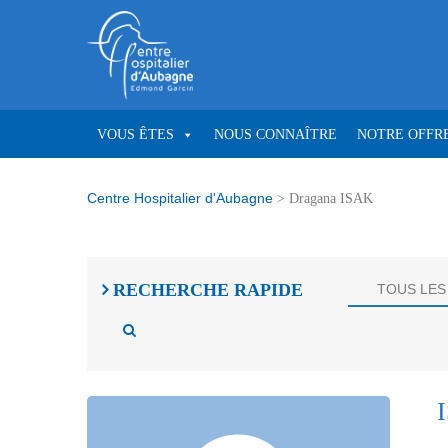
VOUS ÊTES
NOUS CONNAÎTRE
NOTRE OFFRE
Centre Hospitalier d'Aubagne
>
Dragana ISAK
RECHERCHE
RAPIDE