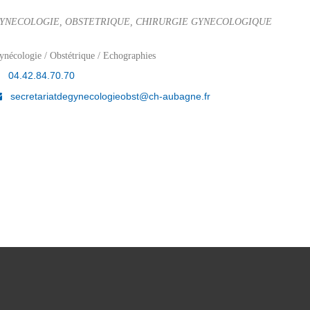
YNECOLOGIE, OBSTETRIQUE, CHIRURGIE GYNECOLOGIQUE
ynécologie / Obstétrique / Echographies
04.42.84.70.70
secretariatdegynecologieobst@ch-aubagne.fr