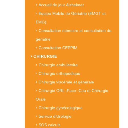
Accueil de jour Alzheimer
Equipe Mobile de Gériatrie (EMGT et
EMG)
Consultation mémoire et consultation de
gériatrie
Consultation CEPPIM
CHIRURGIE
Chirurgie ambulatoire
Chirurgie orthopédique
Chirurgie viscérale et générale
Chirurgie ORL -Face -Cou et Chirurgie
Orale
Chirurgie gynécologique
Service d’Urologie
SOS calculs