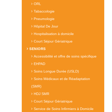
ORL
Tabaccologie
Pneumologie
Hôpital De Jour
Hospitalisation à domicile
Court Séjour Gériatrique
SENIORS
Accessibilité et offre de soins spécifique
EHPAD
Soins Longue Durée (USLD)
Soins Médicaux et de Réadaptation
(SMR)
HDJ SMR
Court Séjour Gériatrique
Service de Soins Infirmiers à Domicile