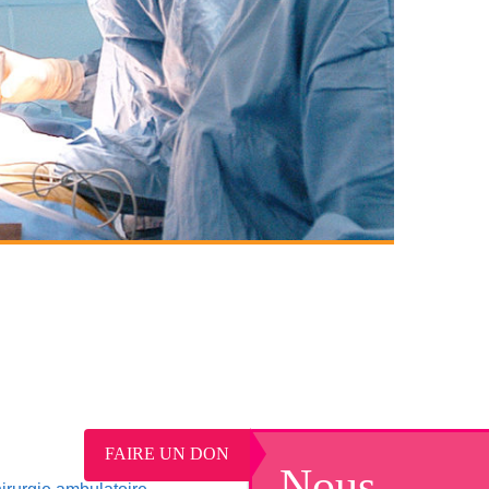
FAIRE UN DON
Nous