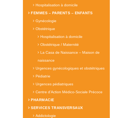
Hospitalisation à domicile
FEMMES – PARENTS – ENFANTS
Gynécologie
Obstétrique
Hospitalisation à domicile
Obstétrique / Maternité
La Casa de Naissance – Maison de
naissance
Urgences gynécologiques et obstétriques
Pédiatrie
Urgences pédiatriques
Centre d’Action Médico-Sociale Précoce
PHARMACIE
SERVICES TRANSVERSAUX
Addictologie