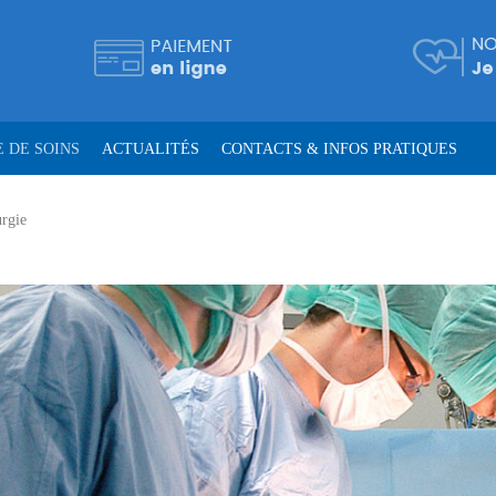
 DE SOINS
ACTUALITÉS
CONTACTS & INFOS PRATIQUES
rgie