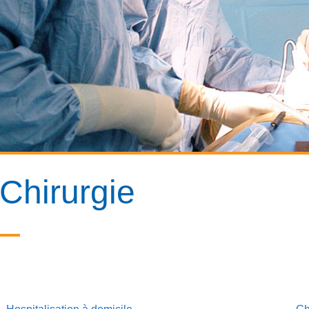
Chirurgie