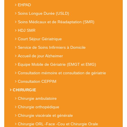
EHPAD
Soins Longue Durée (USLD)
Soins Médicaux et de Réadaptation (SMR)
HDJ SMR
Court Séjour Gériatrique
Service de Soins Infirmiers à Domicile
Accueil de jour Alzheimer
Equipe Mobile de Gériatrie (EMGT et EMG)
Consultation mémoire et consultation de gériatrie
Consultation CEPPIM
CHIRURGIE
Chirurgie ambulatoire
Chirurgie orthopédique
Chirurgie viscérale et générale
Chirurgie ORL -Face -Cou et Chirurgie Orale