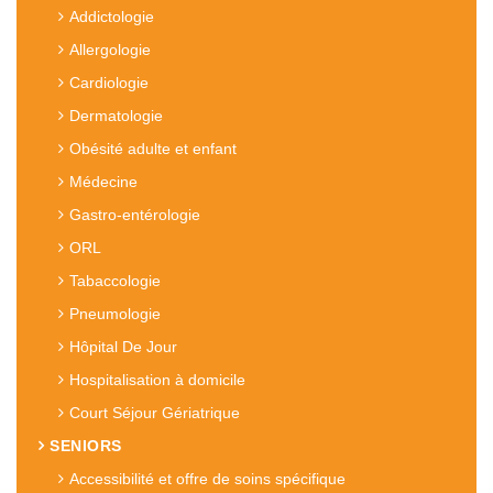
Addictologie
Allergologie
Cardiologie
Dermatologie
Obésité adulte et enfant
Médecine
Gastro-entérologie
ORL
Tabaccologie
Pneumologie
Hôpital De Jour
Hospitalisation à domicile
Court Séjour Gériatrique
SENIORS
Accessibilité et offre de soins spécifique