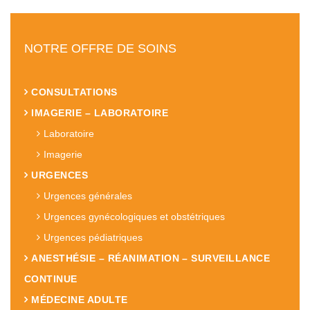
NOTRE OFFRE DE SOINS
CONSULTATIONS
IMAGERIE – LABORATOIRE
Laboratoire
Imagerie
URGENCES
Urgences générales
Urgences gynécologiques et obstétriques
Urgences pédiatriques
ANESTHÉSIE – RÉANIMATION – SURVEILLANCE
CONTINUE
MÉDECINE ADULTE