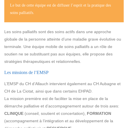
Le but de cette équipe est de diffuser l’esprit et la pratique des
soins palliatifs.
Les soins palliatifs sont des soins actifs dans une approche
globale de la personne atteinte d’une maladie grave évolutive ou
terminale. Une équipe mobile de soins palliatifs a un rôle de
soutien ne se substituant pas aux équipes, elle propose des
stratégies thérapeutiques et relationnelles.
Les missions de l’EMSP
L’EMSP du CH d’Allauch intervient également au CH Aubagne et
CH de La Ciotat, ainsi que dans certains EHPAD.
La mission première est de faciliter la mise en place de la
démarche palliative et d’accompagnement autour de trois axes:
CLINIQUE
(conseil, soutient et concertation),
FORMATION
(accompagnement à l’intégration et au développement de la