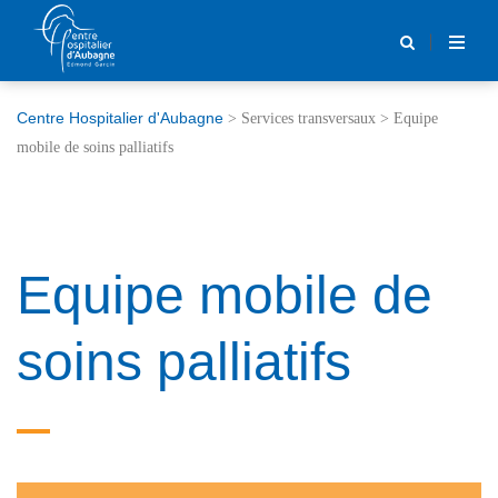
Centre Hospitalier d'Aubagne
>
Services transversaux
>
Equipe
mobile de soins palliatifs
Equipe mobile de
soins palliatifs