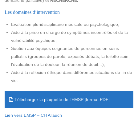
démarche palliative) et
RECHERCHE.
Les domaines d’intervention
Evaluation pluridisciplinaire médicale ou psychologique,
Aide à la prise en charge de symptômes incontrôlés et de la
vulnérabilité psychique,
Soutien aux équipes soignantes de personnes en soins
palliatifs (groupes de parole, exposés-débats, la toilette-soin,
l’évaluation de la douleur, la réunion de deuil…),
Aide à la réflexion éthique dans différentes situations de fin de
vie.
Télécharger la plaquette de l’EMSP
Lien vers EMSP – CH Allauch