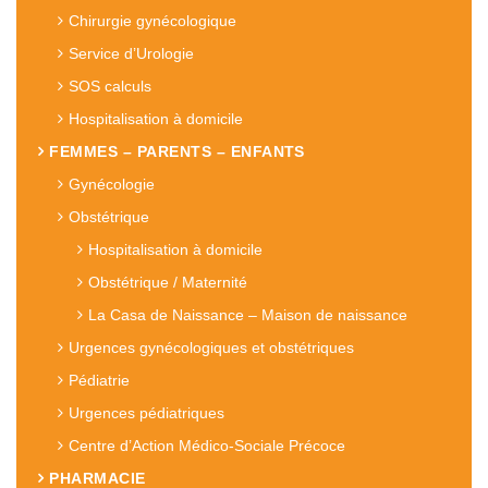
Chirurgie gynécologique
Service d’Urologie
SOS calculs
Hospitalisation à domicile
FEMMES – PARENTS – ENFANTS
Gynécologie
Obstétrique
Hospitalisation à domicile
Obstétrique / Maternité
La Casa de Naissance – Maison de naissance
Urgences gynécologiques et obstétriques
Pédiatrie
Urgences pédiatriques
Centre d’Action Médico-Sociale Précoce
PHARMACIE