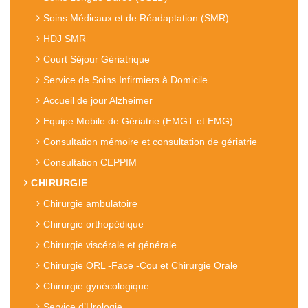
Soins Médicaux et de Réadaptation (SMR)
HDJ SMR
Court Séjour Gériatrique
Service de Soins Infirmiers à Domicile
Accueil de jour Alzheimer
Equipe Mobile de Gériatrie (EMGT et EMG)
Consultation mémoire et consultation de gériatrie
Consultation CEPPIM
CHIRURGIE
Chirurgie ambulatoire
Chirurgie orthopédique
Chirurgie viscérale et générale
Chirurgie ORL -Face -Cou et Chirurgie Orale
Chirurgie gynécologique
Service d’Urologie