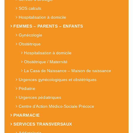
SOS calculs
Hospitalisation à domicile
FEMMES – PARENTS – ENFANTS
Gynécologie
Obstétrique
Hospitalisation à domicile
Obstétrique / Maternité
La Casa de Naissance – Maison de naissance
Urgences gynécologiques et obstétriques
Pédiatrie
Urgences pédiatriques
Centre d’Action Médico-Sociale Précoce
PHARMACIE
SERVICES TRANSVERSAUX
Addictologie