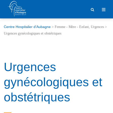
Centre Hospitalier d'Aubagne
>
Femme - Mère - Enfant
,
Urgences
>
Urgences gynécologiques et obstétriques
Urgences
gynécologiques et
obstétriques