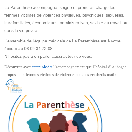
La Parenthèse accompagne, soigne et prend en charge les
femmes victimes de violences physiques, psychiques, sexuelles,
intrafamiliales, économiques, administratives, sexiste au travail ou
dans la vie privée.
L’ensemble de l’équipe médicale de La Parenthèse est à votre
écoute au 06 09 34 72 68.
N’hésitez pas à en parler aussi autour de vous.
cette vidéo
Découvrez avec
l’accompagnement que l’hôpital d’Aubagne
propose aux femmes victimes de violences tous les vendredis matin.