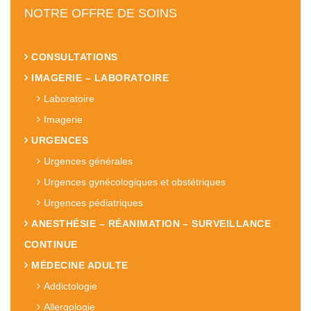
NOTRE OFFRE DE SOINS
CONSULTATIONS
IMAGERIE – LABORATOIRE
Laboratoire
Imagerie
URGENCES
Urgences générales
Urgences gynécologiques et obstétriques
Urgences pédiatriques
ANESTHÉSIE – RÉANIMATION – SURVEILLANCE
CONTINUE
MÉDECINE ADULTE
Addictologie
Allergologie