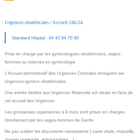
Urgences obstétricales / Accueil 24h/24.
Standard Hôpital : 04 42 84 70 00
Prise en charge par les gynécologues obstétriciens, sages-
femmes ou internes en gynécologie
L’Accueil administratif des Urgences Centrales enregistre les
Urgences-gynéco obstétricales.
Une entrée dédiée aux Urgences Maternité est située en face de
cet accueil des Urgences.
Les grossesses supérieures à 6 mois sont prises en charges
directement par les sages-femmes de Garde.
Ne pas oublier les documents nécessaires ( carte vitale, mutuelle,
dossier maternité, échographies…)