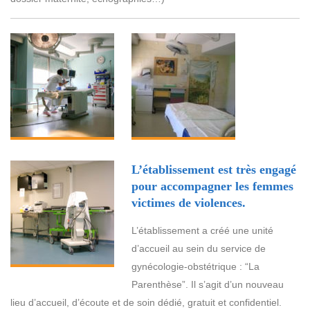
L’établissement est très engagé
pour accompagner les femmes
victimes de violences.
L’établissement a créé une unité
d’accueil au sein du service de
gynécologie-obstétrique : “La
Parenthèse”. Il s’agit d’un nouveau
lieu d’accueil, d’écoute et de soin dédié, gratuit et confidentiel.