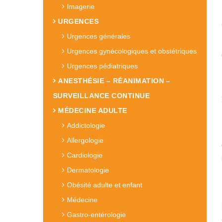
Imagerie
URGENCES
Urgences générales
Urgences gynécologiques et obstétriques
Urgences pédiatriques
ANESTHÉSIE – RÉANIMATION –
SURVEILLANCE CONTINUE
MÉDECINE ADULTE
Addictologie
Allergologie
Cardiologie
Dermatologie
Obésité adulte et enfant
Médecine
Gastro-entérologie