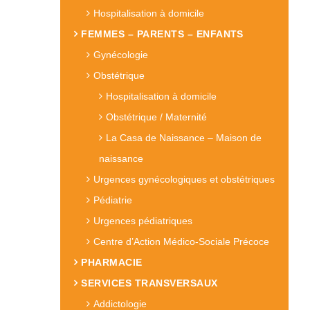
Hospitalisation à domicile
FEMMES – PARENTS – ENFANTS
Gynécologie
Obstétrique
Hospitalisation à domicile
Obstétrique / Maternité
La Casa de Naissance – Maison de
naissance
Urgences gynécologiques et obstétriques
Pédiatrie
Urgences pédiatriques
Centre d’Action Médico-Sociale Précoce
PHARMACIE
SERVICES TRANSVERSAUX
Addictologie