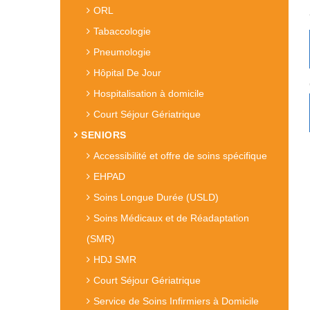
ORL
Tabaccologie
Pneumologie
Hôpital De Jour
Hospitalisation à domicile
Court Séjour Gériatrique
SENIORS
Accessibilité et offre de soins spécifique
EHPAD
Soins Longue Durée (USLD)
Soins Médicaux et de Réadaptation
(SMR)
HDJ SMR
Court Séjour Gériatrique
Service de Soins Infirmiers à Domicile