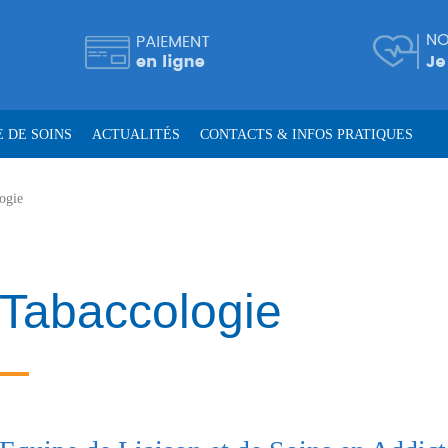
 DE SOINS
ACTUALITÉS
CONTACTS & INFOS PRATIQUES
ogie
Tabaccologie