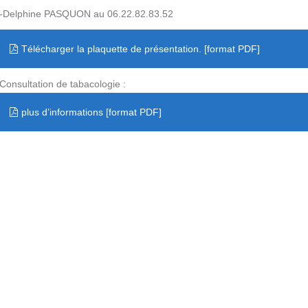
-Delphine PASQUON au 06.22.82.83.52
Télécharger la plaquette de présentation.
Consultation de tabacologie :
plus d’informations