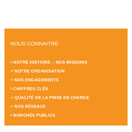
NOUS CONNAITRE
NOTRE HISTOIRE – NOS MISSIONS
NOTRE ORGANISATION
NOS ENGAGEMENTS
CHIFFRES CLÉS
QUALITÉ DE LA PRISE EN CHARGE
NOS RÉSEAUX
MARCHÉS PUBLICS