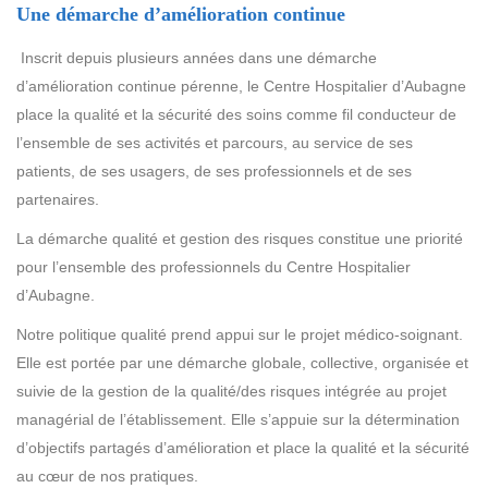
Une démarche d’amélioration continue
Inscrit depuis plusieurs années dans une démarche
d’amélioration continue pérenne, le Centre Hospitalier d’Aubagne
place la qualité et la sécurité des soins comme fil conducteur de
l’ensemble de ses activités et parcours, au service de ses
patients, de ses usagers, de ses professionnels et de ses
partenaires.
La démarche qualité et gestion des risques constitue une priorité
pour l’ensemble des professionnels du Centre Hospitalier
d’Aubagne.
Notre politique qualité prend appui sur le projet médico-soignant.
Elle est portée par une démarche globale, collective, organisée et
suivie de la gestion de la qualité/des risques intégrée au projet
managérial de l’établissement. Elle s’appuie sur la détermination
d’objectifs partagés d’amélioration et place la qualité et la sécurité
au cœur de nos pratiques.