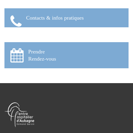
Contacts & infos pratiques
Prendre
Rendez-vous