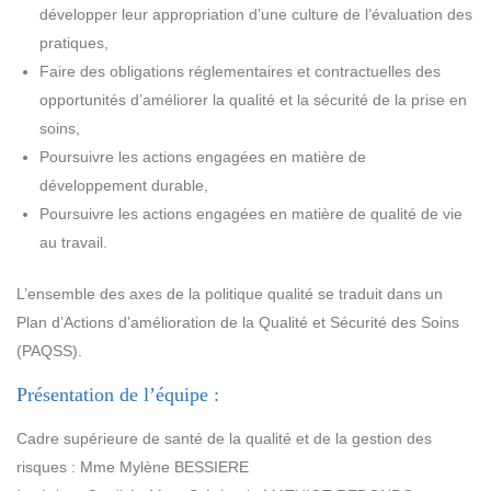
développer leur appropriation d’une culture de l’évaluation des
pratiques,
Faire des obligations réglementaires et contractuelles des
opportunités d’améliorer la qualité et la sécurité de la prise en
soins,
Poursuivre les actions engagées en matière de
développement durable,
Poursuivre les actions engagées en matière de qualité de vie
au travail.
L’ensemble des axes de la politique qualité se traduit dans un
Plan d’Actions d’amélioration de la Qualité et Sécurité des Soins
(PAQSS).
Présentation de l’équipe :
Cadre supérieure de santé de la qualité et de la gestion des
risques : Mme Mylène BESSIERE