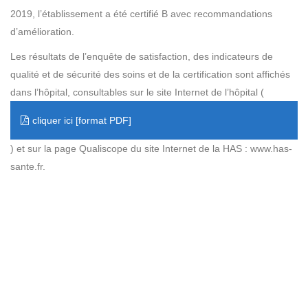
2019, l’établissement a été certifié B avec recommandations
d’amélioration.
Les résultats de l’enquête de satisfaction, des indicateurs de
qualité et de sécurité des soins et de la certification sont affichés
dans l’hôpital, consultables sur le site Internet de l’hôpital (
cliquer ici
) et sur la page Qualiscope du site Internet de la HAS : www.has-
sante.fr.