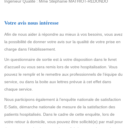
Ingénieur Qualité : Mme Stéphanie MATHIOT-REDONDO
Votre avis nous intéresse
Afin de nous aider à répondre au mieux à vos besoins, vous avez
la possibilité de donner votre avis sur la qualité de votre prise en
charge dans l’établissement.
Un questionnaire de sortie est à votre disposition dans le livret
d’accueil ou vous sera remis lors de votre hospitalisation. Vous
pouvez le remplir et le remettre aux professionnels de l’équipe du
service, ou dans la boite aux lettres prévue à cet effet dans
chaque service.
Nous participons également à l’enquête nationale de satisfaction
E-Satis, démarche nationale de mesure de la satisfaction des
patients hospitalisés. Dans le cadre de cette enquête, lors de
votre retour à domicile, vous pouvez être sollicité(e) par mail pour