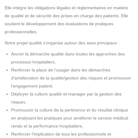
Elle intègre les obligations légales et règlementaires en matière
de qualité et de sécurité des prises en charge des patients. Elle
soutient le développement des évaluations de pratiques
professionnelles.
Notre projet qualité s’organise autour des axes principaux :
Ancrer la démarche qualité dans toutes les approches des
processus hospitaliers,
Renforcer la place de l’usager dans les démarches
d’amélioration de la qualité/gestion des risques et promouvoir
l’engagement patient,
Déployer la culture qualité et manager par la gestion des
risques,
Promouvoir la culture de la pertinence et du résultat clinique
en analysant les pratiques pour améliorer le service médical
rendu et la performance hospitalière,
Renforcer l’implication de tous les professionnels et