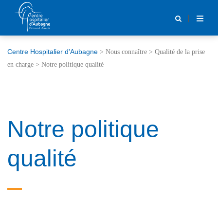
Centre Hospitalier d'Aubagne
>
Nous connaître
>
Qualité de la prise
en charge
>
Notre politique qualité
Notre politique
qualité