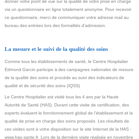
donner votre point de vue sur la qualité de votre prise en charge
via un questionnaire en ligne totalement anonyme. Pour recevoir
ce questionnaire, merci de communiquer votre adresse mail au
bureau des entrées lors des formalités d’admission.
La mesure et le suivi de la qualité des soins
Comme tous les établissements de santé, le Centre Hospitalier
Edmond Garcin participe à des campagnes nationales de mesure
de la qualité des soins et procède au suivi des indicateurs de
qualité et de sécurité des soins (IQSS)
Le Centre Hospitalier est visité tous les 4 ans par la Haute
Autorité de Santé (HAS). Durant cette visite de certification, des
experts évaluent le fonctionnement global de l’établissement et la
qualité de prise en charge des soins proposés. Les résultats de
ces visites sont à votre disposition sur le site Internet de la HAS :
www.has-sante.fr. Lors de la dernière visite réalisée en novembre