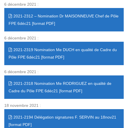
6 décembre 2021 :
2021-2312 – Nomination Dr MAISONNEUVE Chef de Pôle
FPE 6déc21
6 décembre 2021 :
2021-2319 Nomination Me DUCH en qualité de Cadre du
Pôle FPE 6déc21
6 décembre 2021 :
2021-2318 Nomination Me RODRIGUEZ en qualité de
Cadre du Pôle FPE 6déc21
18 novembre 2021 :
2021-2194 Délégation signatures F. SERVIN au 18nov21