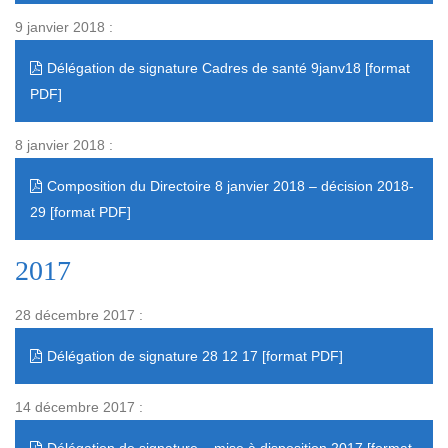
9 janvier 2018 :
Délégation de signature Cadres de santé 9janv18
8 janvier 2018 :
Composition du Directoire 8 janvier 2018 – décision 2018-
29
2017
28 décembre 2017 :
Délégation de signature 28 12 17
14 décembre 2017 :