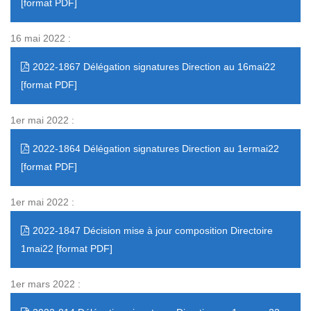
16 mai 2022 :
2022-1867 Délégation signatures Direction au 16mai22
1er mai 2022 :
2022-1864 Délégation signatures Direction au 1ermai22
1er mai 2022 :
2022-1847 Décision mise à jour composition Directoire
1mai22
1er mars 2022 :