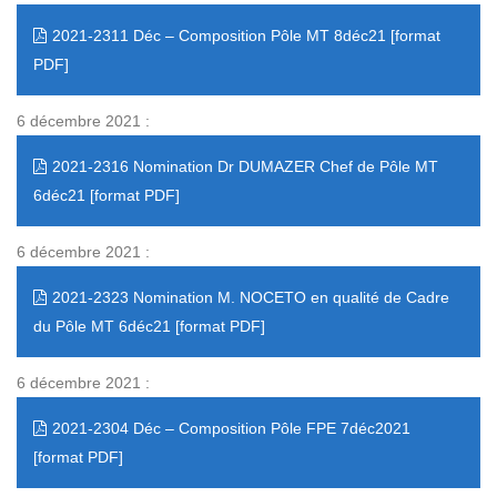
2021-2311 Déc – Composition Pôle MT 8déc21
6 décembre 2021 :
2021-2316 Nomination Dr DUMAZER Chef de Pôle MT
6déc21
6 décembre 2021 :
2021-2323 Nomination M. NOCETO en qualité de Cadre
du Pôle MT 6déc21
6 décembre 2021 :
2021-2304 Déc – Composition Pôle FPE 7déc2021