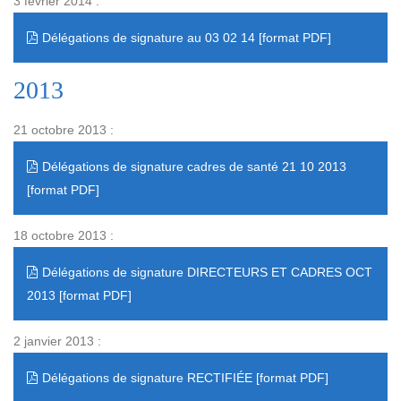
3 février 2014 :
Délégations de signature au 03 02 14
2013
21 octobre 2013 :
Délégations de signature cadres de santé 21 10 2013
18 octobre 2013 :
Délégations de signature DIRECTEURS ET CADRES OCT
2013
2 janvier 2013 :
Délégations de signature RECTIFIÉE