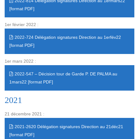
2022-814 Délégation signatures Direction au 1ermars22
1er février 2022 :
2022-724 Délégation signatures Direction au 1erfév22
1er mars 2022 :
2022-547 – Décision tour de Garde P. DE PALMA au
1mars22
2021
21 décembre 2021 :
2021-2620 Délégation signatures Direction au 21déc21