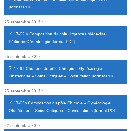
25 septembre 2017 :
17-62 b Composition du pôle Urgences Médecine
Pédiatrie Gérontologie
25 septembre 2017 :
17-63 Chefferie du pôle Chirugie – Gynécologie
Obstétrique – Soins Critiques – Consultation
25 septembre 2017 :
17-63b Composition du pôle Chirugie – Gynécologie
Obstétrique – Soins Critiques – Consultations
22 septembre 2017 :