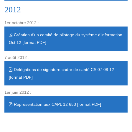
2012
1er octobre 2012 :
Création d’un comité de pilotage du système d’information
Oct 12
7 août 2012 :
Délégations de signature cadre de santé CS 07 08 12
1er juin 2012 :
Représentation aux CAPL 12 653