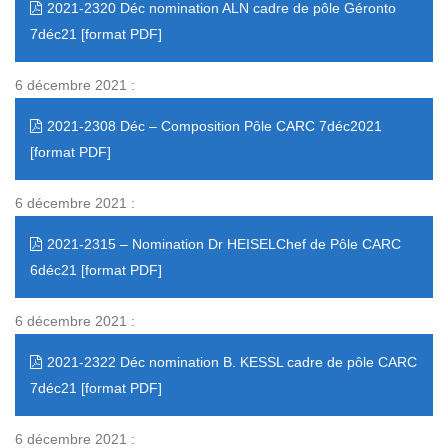
2021-2320 Déc nomination ALN cadre de pôle Géronto
7déc21
6 décembre 2021 :
2021-2308 Déc – Composition Pôle CARC 7déc2021
6 décembre 2021 :
2021-2315 – Nomination Dr HEISELChef de Pôle CARC
6déc21
6 décembre 2021 :
2021-2322 Déc nomination B. KESSL cadre de pôle CARC
7déc21
6 décembre 2021 :