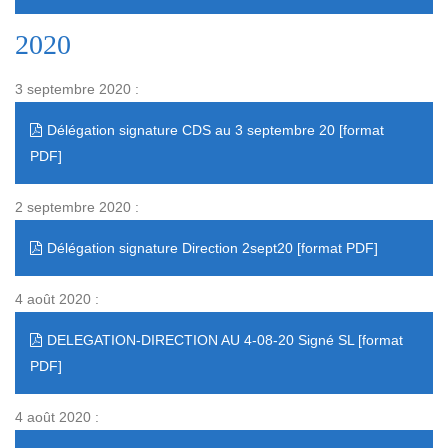
2020
3 septembre 2020 :
Délégation signature CDS au 3 septembre 20
2 septembre 2020 :
Délégation signature Direction 2sept20
4 août 2020 :
DELEGATION-DIRECTION AU 4-08-20 Signé SL
4 août 2020 :