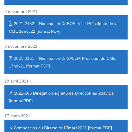
8 novembre 2021 :
2021-2152 – Nomination Dr BOSI Vice-Présidente de la
CME 17nov21
8 novembre 2021 :
2021-2151 – Nomination Dr SALEM Président de CME
17nov21
28 avril 2021 :
2021-585 Délégation signatures Direction au 28avr21
17 mars 2021 :
Composition du Directoire 17mars2021