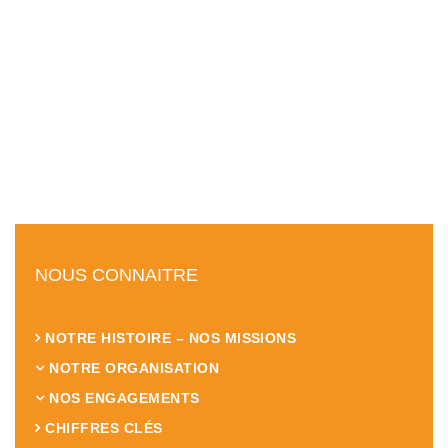
NOUS CONNAITRE
NOTRE HISTOIRE – NOS MISSIONS
NOTRE ORGANISATION
NOS ENGAGEMENTS
CHIFFRES CLÉS