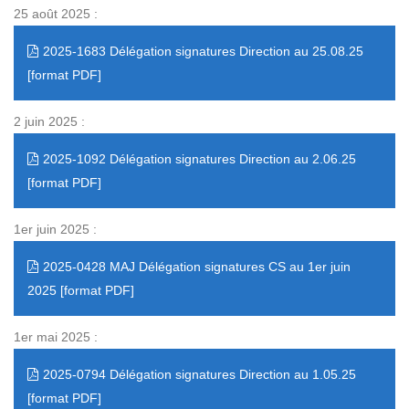
25 août 2025 :
2025-1683 Délégation signatures Direction au 25.08.25
2 juin 2025 :
2025-1092 Délégation signatures Direction au 2.06.25
1er juin 2025 :
2025-0428 MAJ Délégation signatures CS au 1er juin
2025
1er mai 2025 :
2025-0794 Délégation signatures Direction au 1.05.25