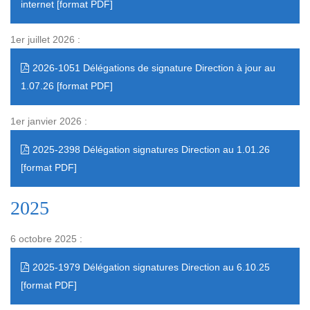
internet
1er juillet 2026 :
2026-1051 Délégations de signature Direction à jour au
1.07.26
1er janvier 2026 :
2025-2398 Délégation signatures Direction au 1.01.26
2025
6 octobre 2025 :
2025-1979 Délégation signatures Direction au 6.10.25