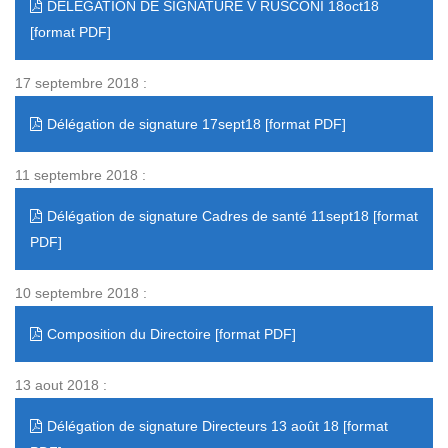
DELEGATION DE SIGNATURE V RUSCONI 18oct18
17 septembre 2018 :
Délégation de signature 17sept18
11 septembre 2018 :
Délégation de signature Cadres de santé 11sept18
10 septembre 2018 :
Composition du Directoire
13 aout 2018 :
Délégation de signature Directeurs 13 août 18