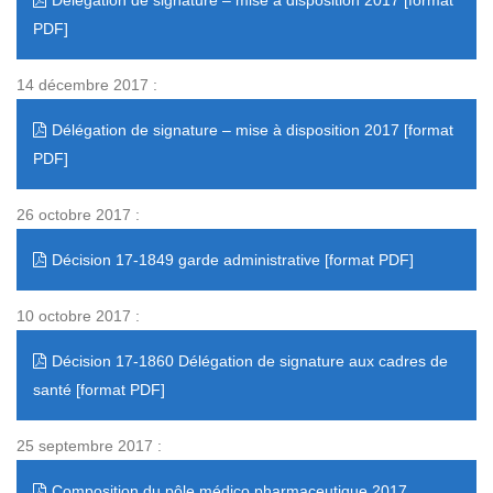
Délégation de signature – mise à disposition 2017
14 décembre 2017 :
Délégation de signature – mise à disposition 2017
26 octobre 2017 :
Décision 17-1849 garde administrative
10 octobre 2017 :
Décision 17-1860 Délégation de signature aux cadres de
santé
25 septembre 2017 :
Composition du pôle médico pharmaceutique 2017