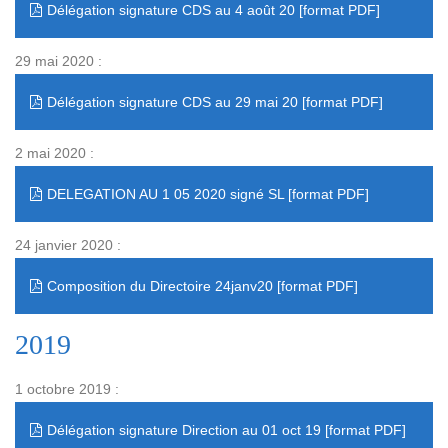
Délégation signature CDS au 4 août 20
29 mai 2020 :
Délégation signature CDS au 29 mai 20
2 mai 2020 :
DELEGATION AU 1 05 2020 signé SL
24 janvier 2020 :
Composition du Directoire 24janv20
2019
1 octobre 2019 :
Délégation signature Direction au 01 oct 19