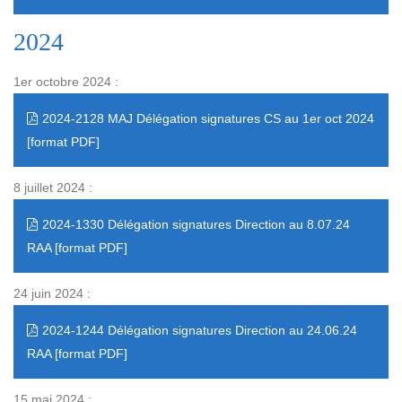
2024
1er octobre 2024 :
2024-2128 MAJ Délégation signatures CS au 1er oct 2024
8 juillet 2024 :
2024-1330 Délégation signatures Direction au 8.07.24
RAA
24 juin 2024 :
2024-1244 Délégation signatures Direction au 24.06.24
RAA
15 mai 2024 :