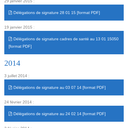
29 janvier 2015 :
Délégations de signature 28 01 15
19 janvier 2015 :
Délégations de signature cadres de santé au 13 01 15050
2014
3 juillet 2014 :
Délégations de signature au 03 07 14
24 février 2014 :
Délégations de signature au 24 02 14