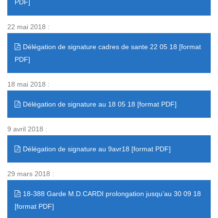
22 mai 2018 :
Délégation de signature cadres de sante 22 05 18
18 mai 2018 :
Délégation de signature au 18 05 18
9 avril 2018 :
Délégation de signature au 9avr18
29 mars 2018 :
18-388 Garde M.D.CARDI prolongation jusqu’au 30 09 18