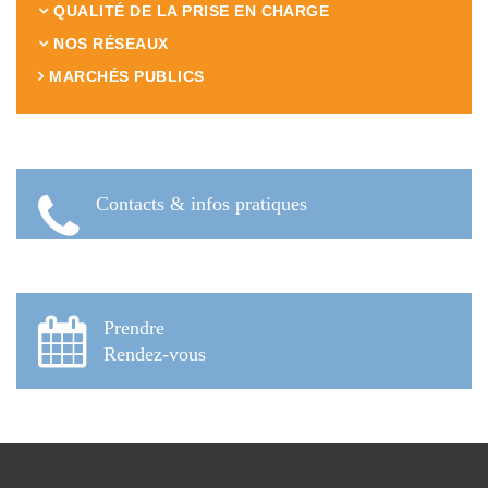
QUALITÉ DE LA PRISE EN CHARGE
NOS RÉSEAUX
MARCHÉS PUBLICS
Contacts & infos pratiques
Prendre
Rendez-vous