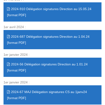
2024-910 Délégation signatures Direction au 15.05.24
1er avril 2024 :
2024-687 Délégation signatures Direction au 1.04.24
1er janvier 2024 :
2024-56 Délégation signatures Direction au 1.01.24
1er janvier 2024 :
2024-67 MAJ Délégation signatures CS au 1janv24