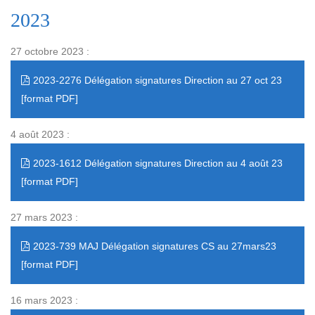
2023
27 octobre 2023 :
2023-2276 Délégation signatures Direction au 27 oct 23
4 août 2023 :
2023-1612 Délégation signatures Direction au 4 août 23
27 mars 2023 :
2023-739 MAJ Délégation signatures CS au 27mars23
16 mars 2023 :