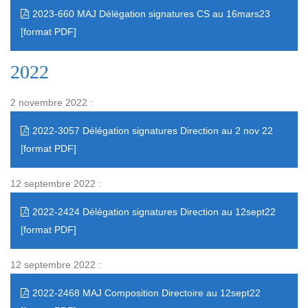
2023-660 MAJ Délégation signatures CS au 16mars23
2022
2 novembre 2022 :
2022-3057 Délégation signatures Direction au 2 nov 22
12 septembre 2022 :
2022-2424 Délégation signatures Direction au 12sept22
12 septembre 2022 :
2022-2468 MAJ Composition Directoire au 12sept22