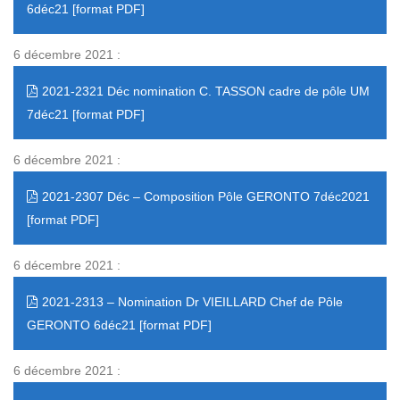
6déc21
6 décembre 2021 :
2021-2321 Déc nomination C. TASSON cadre de pôle UM
7déc21
6 décembre 2021 :
2021-2307 Déc – Composition Pôle GERONTO 7déc2021
6 décembre 2021 :
2021-2313 – Nomination Dr VIEILLARD Chef de Pôle
GERONTO 6déc21
6 décembre 2021 :