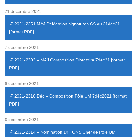
21 décembre 2021 :
2021-2251 MAJ Délégation signatures CS au 21déc21
7 décembre 2021 :
2021-2303 – MAJ Composition Directoire 7déc21
6 décembre 2021 :
2021-2310 Déc – Composition Pôle UM 7déc2021
6 décembre 2021 :
2021-2314 – Nomination Dr PONS Chef de Pôle UM