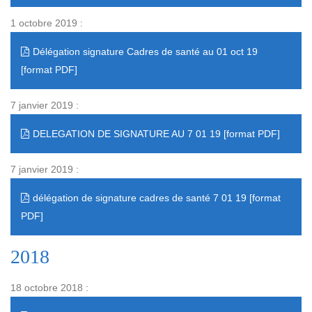
1 octobre 2019 :
Délégation signature Cadres de santé au 01 oct 19
7 janvier 2019 :
DELEGATION DE SIGNATURE AU 7 01 19
7 janvier 2019 :
délégation de signature cadres de santé 7 01 19
2018
18 octobre 2018 :