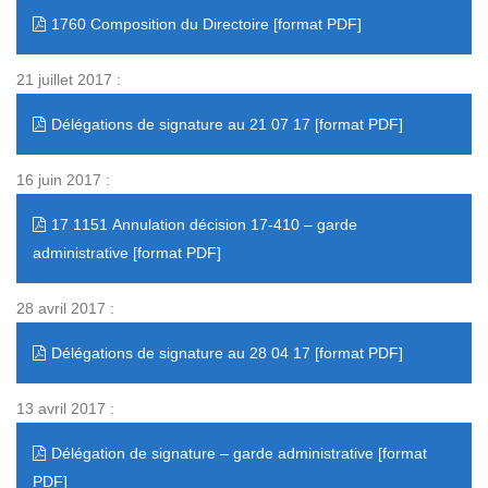
1760 Composition du Directoire
21 juillet 2017 :
Délégations de signature au 21 07 17
16 juin 2017 :
17 1151 Annulation décision 17-410 – garde
administrative
28 avril 2017 :
Délégations de signature au 28 04 17
13 avril 2017 :
Délégation de signature – garde administrative