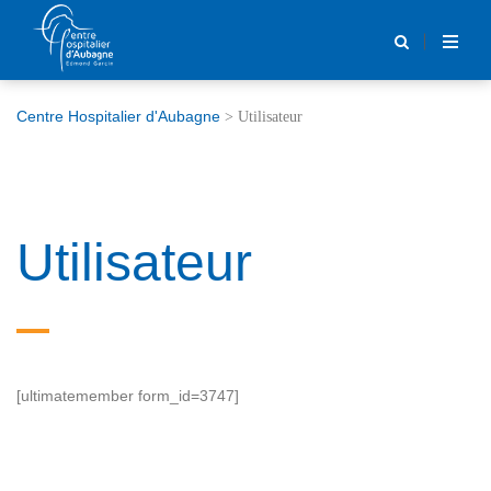
Centre Hospitalier d'Aubagne
>
Utilisateur
Utilisateur
[ultimatemember form_id=3747]