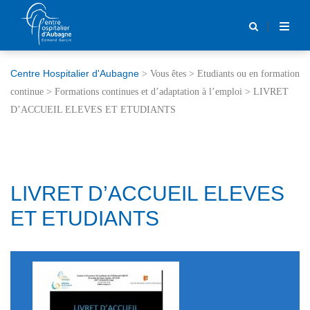
Centre Hospitalier d'Aubagne
>
Vous êtes
>
Etudiants ou en formation
continue
>
Formations continues et d’adaptation à l’emploi
>
LIVRET
D’ACCUEIL ELEVES ET ETUDIANTS
LIVRET D’ACCUEIL ELEVES
ET ETUDIANTS