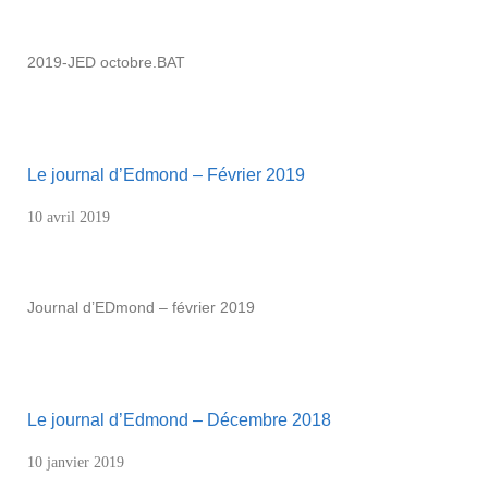
2019-JED octobre.BAT
Le journal d’Edmond – Février 2019
10 avril 2019
Journal d’EDmond – février 2019
Le journal d’Edmond – Décembre 2018
10 janvier 2019