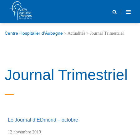
Centre Hospitalier d'Aubagne
>
Actualités
>
Journal Trimestriel
Journal Trimestriel
Le Journal d’EDmond – octobre
12 novembre 2019