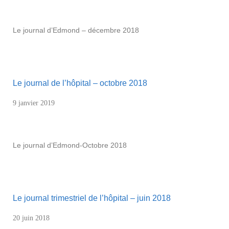
Le journal d’Edmond – décembre 2018
Le journal de l’hôpital – octobre 2018
9 janvier 2019
Le journal d’Edmond-Octobre 2018
Le journal trimestriel de l’hôpital – juin 2018
20 juin 2018