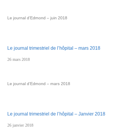
Le journal d’Edmond – juin 2018
Le journal trimestriel de l’hôpital – mars 2018
26 mars 2018
Le journal d’Edmond – mars 2018
Le journal trimestriel de l’hôpital – Janvier 2018
26 janvier 2018