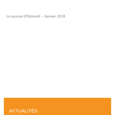
Le journal d’Edmond – Janvier 2018
ACTUALITÉS